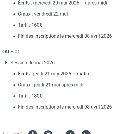
É
crits : mercredi 20 mai 2026 – après-midi
Oraux : vendredi 22 mai
Tarif : 160€
Fin des inscriptions le mercredi 08 avril 2026
DALF C1
Session de mai 2026 :
É
crits : jeudi 21 mai 2026 – matin
Oraux : jeudi 21 mai après-midi
Tarif : 180€
Fin des inscriptions le mercredi 08 avril 2026
Partager :