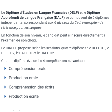
Le
Diplôme d’Études en Langue Française (DELF)
et le
Diplôme
Approfondi de Langue Française (DALF)
se composent de 6 diplômes
indépendants, correspondant aux 6 niveaux du
Cadre européen de
référence pour les langues
.
En fonction de son niveau, le candidat peut
s’inscrire directement à
l’examen de son choix
.
Le CIREFE propose, selon les sessions, quatre diplômes : le DELF B1, le
DELF B2, le DALF C1 et le DALF C2.
Chaque diplôme évalue les
4 compétences suivantes
:
Compréhension orale
Production orale
Compréhension des écrits
Production écrite