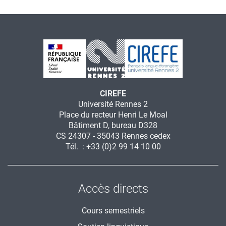
CIREFE
Université Rennes 2
Place du recteur Henri Le Moal
Bâtiment D, bureau D328
CS 24307 - 35043 Rennes cedex
Tél. : +33 (0)2 99 14 10 00
Accès directs
Cours semestriels